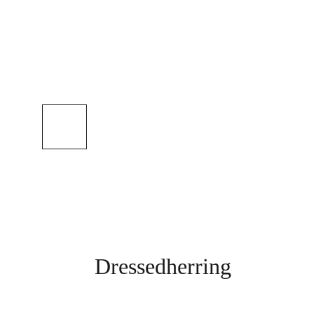
Dressedherring