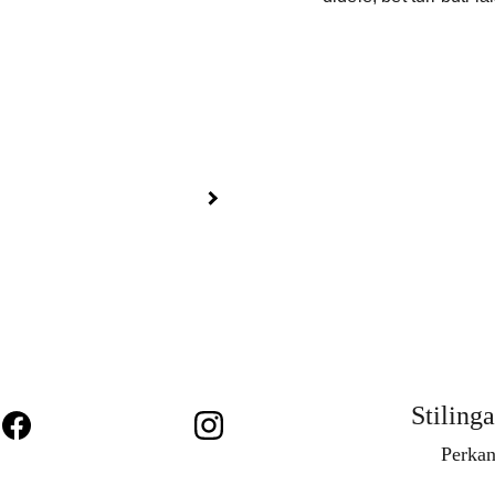
Stilinga
Perkan