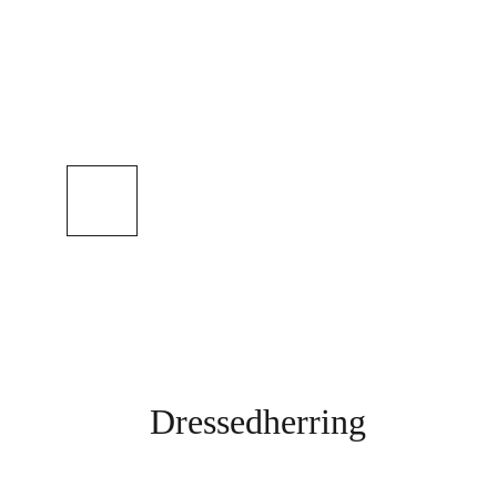
Dressedherring