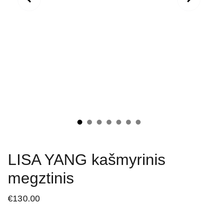
LISA YANG kašmyrinis
megztinis
€130.00