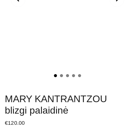
MARY KANTRANTZOU
blizgi palaidinė
€120.00