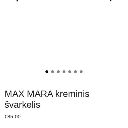
MAX MARA kreminis
švarkelis
€85.00