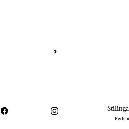
Stilinga
Perkan