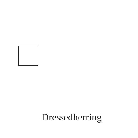
Dressedherring